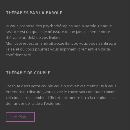
THÉRAPIES PAR LA PAROLE
Je vous propose des psychothérapies par la parole. Chaque
séance est unique et je m’assure de ne jamais mener votre
thérapie au-delà de vos limites.
Mon cabinet est un endroit accueillant où vous vous sentirez à
l’aise et où vous pourrez vous exprimer librement, en toute
confidentialité.
THÉRAPIE DE COUPLE
Lorsque dans votre couple vous n’arrivez vraiment plus à vous
entendre ou discuter, vous avez le choix: soit continuer comme
cela (mais cela semble difficile), soit mettre fin à la relation, soit
demander de l’aide à l’extérieur.
Lire Plus …