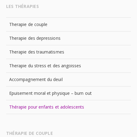
LES THÉRAPIES
Therapie de couple
Therapie des depressions
Therapie des traumatismes
Therapie du stress et des angoisses
Accompagnement du deuil
Epuisement moral et physique – burn out
Thérapie pour enfants et adolescents
THÉRAPIE DE COUPLE