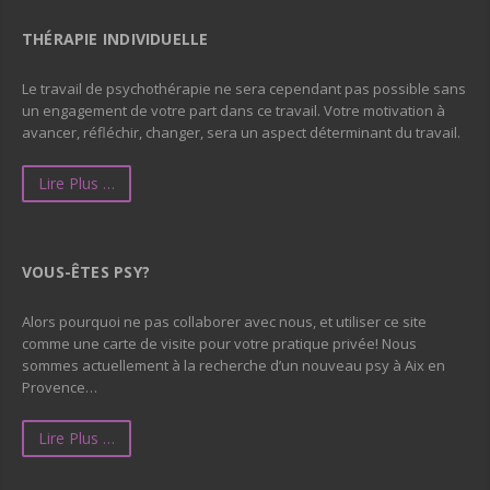
THÉRAPIE INDIVIDUELLE
Le travail de psychothérapie ne sera cependant pas possible sans
un engagement de votre part dans ce travail. Votre motivation à
avancer, réfléchir, changer, sera un aspect déterminant du travail.
Lire Plus …
VOUS-ÊTES PSY?
Alors pourquoi ne pas collaborer avec nous, et utiliser ce site
comme une carte de visite pour votre pratique privée! Nous
sommes actuellement à la recherche d’un nouveau psy à Aix en
Provence…
Lire Plus …