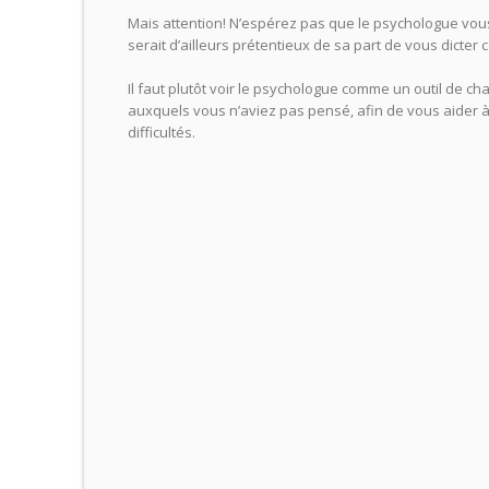
Mais attention! N’espérez pas que le psychologue vous
serait d’ailleurs prétentieux de sa part de vous dict
Il faut plutôt voir le psychologue comme un outil de 
auxquels vous n’aviez pas pensé, afin de vous aider 
difficultés.