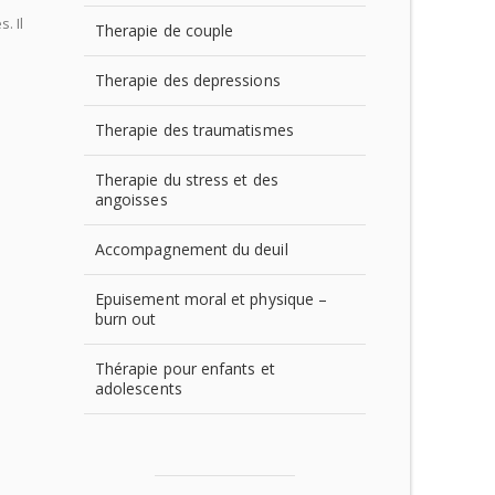
. Il
Therapie de couple
Therapie des depressions
Therapie des traumatismes
Therapie du stress et des
angoisses
Accompagnement du deuil
Epuisement moral et physique –
burn out
Thérapie pour enfants et
adolescents