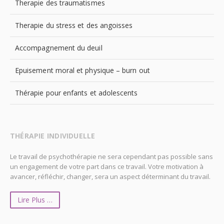
Therapie des traumatismes
Therapie du stress et des angoisses
Accompagnement du deuil
Epuisement moral et physique – burn out
Thérapie pour enfants et adolescents
THÉRAPIE INDIVIDUELLE
Le travail de psychothérapie ne sera cependant pas possible sans
un engagement de votre part dans ce travail. Votre motivation à
avancer, réfléchir, changer, sera un aspect déterminant du travail.
Lire Plus …