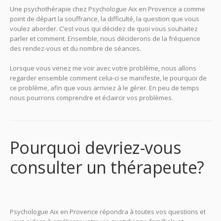
Une psychothérapie chez Psychologue Aix en Provence a comme
point de départ la souffrance, la difficulté, la question que vous
voulez aborder. C’est vous qui décidez de quoi vous souhaitez
parler et comment. Ensemble, nous déciderons de la fréquence
des rendez-vous et du nombre de séances.
Lorsque vous venez me voir avec votre problème, nous allons
regarder ensemble comment celui-ci se manifeste, le pourquoi de
ce problème, afin que vous arriviez à le gérer. En peu de temps
nous pourrons comprendre et éclaircir vos problèmes.
Pourquoi devriez-vous
consulter un thérapeute?
Psychologue
Psychologue Aix en Provence répondra à toutes vos questions et