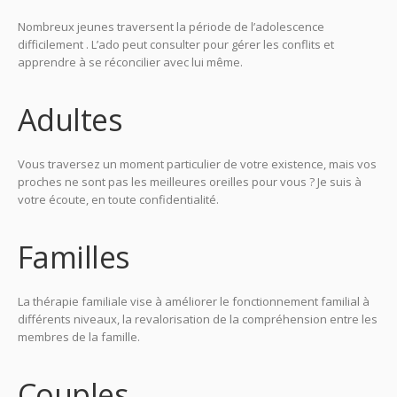
Nombreux jeunes traversent la période de l’adolescence
difficilement . L’ado peut consulter pour gérer les conflits et
apprendre à se réconcilier avec lui même.
Adultes
Vous traversez un moment particulier de votre existence, mais vos
proches ne sont pas les meilleures oreilles pour vous ? Je suis à
votre écoute, en toute confidentialité.
Familles
La thérapie familiale vise à améliorer le fonctionnement familial à
différents niveaux, la revalorisation de la compréhension entre les
membres de la famille.
Couples