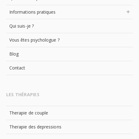
Informations pratiques
Qui suis-je ?
Vous êtes psychologue ?
Blog
Contact
LES THÉRAPIES
Therapie de couple
Therapie des depressions