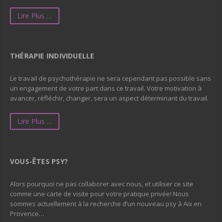
Lire Plus …
THÉRAPIE INDIVIDUELLE
Le travail de psychothérapie ne sera cependant pas possible sans
un engagement de votre part dans ce travail. Votre motivation à
avancer, réfléchir, changer, sera un aspect déterminant du travail.
Lire Plus …
VOUS-ÊTES PSY?
Alors pourquoi ne pas collaborer avec nous, et utiliser ce site
comme une carte de visite pour votre pratique privée! Nous
sommes actuellement à la recherche d’un nouveau psy à Aix en
Provence…