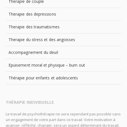
Therapie de couple
Therapie des depressions
Therapie des traumatismes
Therapie du stress et des angoisses
Accompagnement du deuil
Epuisement moral et physique – burn out
Thérapie pour enfants et adolescents
THÉRAPIE INDIVIDUELLE
Le travail de psychothérapie ne sera cependant pas possible sans
un engagement de votre part dans ce travail. Votre motivation à
avancer, réfléchir, changer, sera un aspect déterminant du travail.