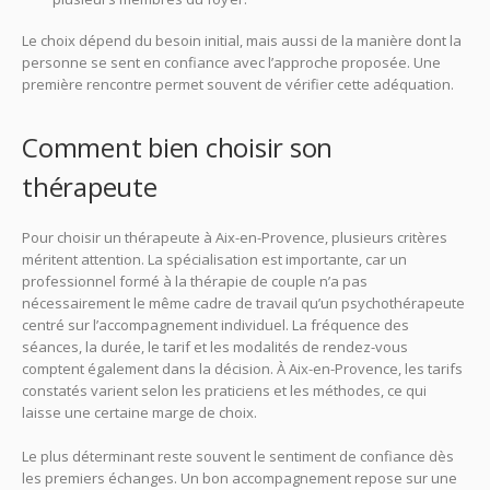
Le choix dépend du besoin initial, mais aussi de la manière dont la
personne se sent en confiance avec l’approche proposée. Une
première rencontre permet souvent de vérifier cette adéquation.
Comment bien choisir son
thérapeute
Pour choisir un thérapeute à Aix-en-Provence, plusieurs critères
méritent attention. La spécialisation est importante, car un
professionnel formé à la thérapie de couple n’a pas
nécessairement le même cadre de travail qu’un psychothérapeute
centré sur l’accompagnement individuel. La fréquence des
séances, la durée, le tarif et les modalités de rendez-vous
comptent également dans la décision. À Aix-en-Provence, les tarifs
constatés varient selon les praticiens et les méthodes, ce qui
laisse une certaine marge de choix.
Le plus déterminant reste souvent le sentiment de confiance dès
les premiers échanges. Un bon accompagnement repose sur une