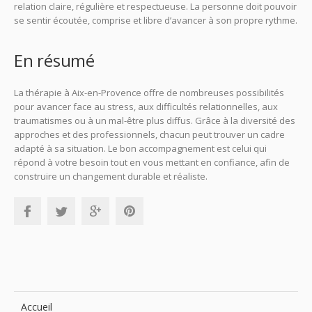
relation claire, régulière et respectueuse. La personne doit pouvoir
se sentir écoutée, comprise et libre d’avancer à son propre rythme.
En résumé
La thérapie à Aix-en-Provence offre de nombreuses possibilités
pour avancer face au stress, aux difficultés relationnelles, aux
traumatismes ou à un mal-être plus diffus. Grâce à la diversité des
approches et des professionnels, chacun peut trouver un cadre
adapté à sa situation. Le bon accompagnement est celui qui
répond à votre besoin tout en vous mettant en confiance, afin de
construire un changement durable et réaliste.
Accueil