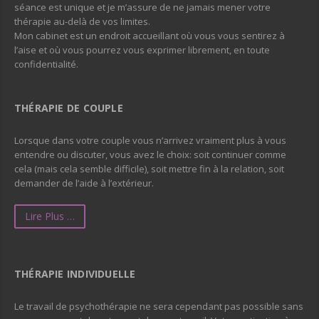
séance est unique et je m’assure de ne jamais mener votre
thérapie au-delà de vos limites.
Mon cabinet est un endroit accueillant où vous vous sentirez à
l’aise et où vous pourrez vous exprimer librement, en toute
confidentialité.
THÉRAPIE DE COUPLE
Lorsque dans votre couple vous n’arrivez vraiment plus à vous
entendre ou discuter, vous avez le choix: soit continuer comme
cela (mais cela semble difficile), soit mettre fin à la relation, soit
demander de l’aide à l’extérieur.
Lire Plus …
THÉRAPIE INDIVIDUELLE
Le travail de psychothérapie ne sera cependant pas possible sans