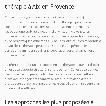
thérapie à Aix-en-Provence
Consulter ne signifie pas forcément vivre une crise majeure.
Beaucoup de personnes entament une thérapie pour mieux
comprendre leurs réactions, sortir d’un schéma répétitif ou
retrouver une stabilité émotionnelle. À Aix-en-Provence, les
professionnels accompagnent des problématiques très diverses,
avec des pratiques adaptées aux adultes, aux couples et parfois à
la famille. La thérapie peut aussi soutenir une période de
transition, comme un deuil, une séparation ou un changement
professionnel.
L’intérêt principal d’un accompagnement thérapeutique est d’offrir
un espace d’écoute structuré, sans jugement. Cet espace permet
d’exprimer ce qui pèse, d’identifier les blocages et de mettre en
place des changements concrets. Lorsque la relation avec le
thérapeute est claire et rassurante, le travail devient souvent plus
fluide et plus efficace.
Les approches les plus proposées à