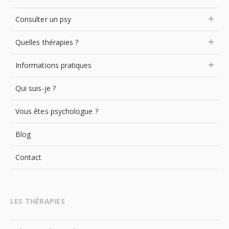
Consulter un psy
Quelles thérapies ?
Informations pratiques
Qui suis-je ?
Vous êtes psychologue ?
Blog
Contact
LES THÉRAPIES