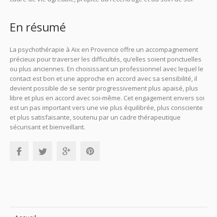
En résumé
La psychothérapie à Aix en Provence offre un accompagnement
précieux pour traverser les difficultés, qu’elles soient ponctuelles
ou plus anciennes. En choisissant un professionnel avec lequel le
contact est bon et une approche en accord avec sa sensibilité, il
devient possible de se sentir progressivement plus apaisé, plus
libre et plus en accord avec soi-même. Cet engagement envers soi
est un pas important vers une vie plus équilibrée, plus consciente
et plus satisfaisante, soutenu par un cadre thérapeutique
sécurisant et bienveillant.