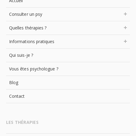
Accueil
Consulter un psy
Quelles thérapies ?
Informations pratiques
Qui suis-je ?
Vous êtes psychologue ?
Blog
Contact
LES THÉRAPIES