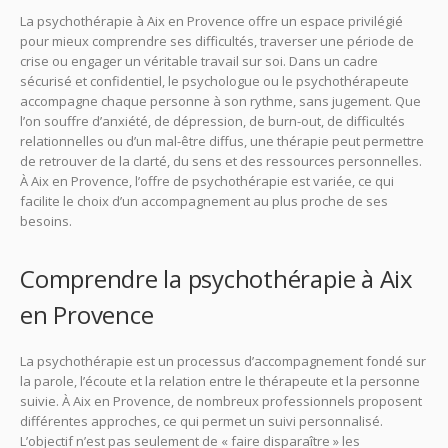
La psychothérapie à Aix en Provence offre un espace privilégié
pour mieux comprendre ses difficultés, traverser une période de
crise ou engager un véritable travail sur soi. Dans un cadre
sécurisé et confidentiel, le psychologue ou le psychothérapeute
accompagne chaque personne à son rythme, sans jugement. Que
l’on souffre d’anxiété, de dépression, de burn-out, de difficultés
relationnelles ou d’un mal-être diffus, une thérapie peut permettre
de retrouver de la clarté, du sens et des ressources personnelles.
À Aix en Provence, l’offre de psychothérapie est variée, ce qui
facilite le choix d’un accompagnement au plus proche de ses
besoins.
Comprendre la psychothérapie à Aix
en Provence
La psychothérapie est un processus d’accompagnement fondé sur
la parole, l’écoute et la relation entre le thérapeute et la personne
suivie. À Aix en Provence, de nombreux professionnels proposent
différentes approches, ce qui permet un suivi personnalisé.
L’objectif n’est pas seulement de « faire disparaître » les