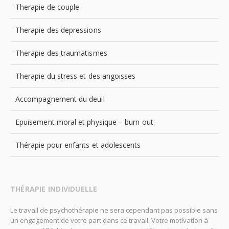
Therapie de couple
Therapie des depressions
Therapie des traumatismes
Therapie du stress et des angoisses
Accompagnement du deuil
Epuisement moral et physique – burn out
Thérapie pour enfants et adolescents
THÉRAPIE INDIVIDUELLE
Le travail de psychothérapie ne sera cependant pas possible sans
un engagement de votre part dans ce travail. Votre motivation à