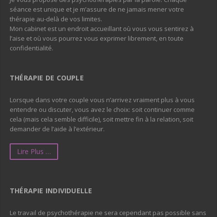
séance est unique et je m’assure de ne jamais mener votre
thérapie au-delà de vos limites.
Mon cabinet est un endroit accueillant où vous vous sentirez à
l’aise et où vous pourrez vous exprimer librement, en toute
confidentialité.
THÉRAPIE DE COUPLE
Lorsque dans votre couple vous n’arrivez vraiment plus à vous
entendre ou discuter, vous avez le choix: soit continuer comme
cela (mais cela semble difficile), soit mettre fin à la relation, soit
demander de l’aide à l’extérieur.
Lire Plus …
THÉRAPIE INDIVIDUELLE
Le travail de psychothérapie ne sera cependant pas possible sans