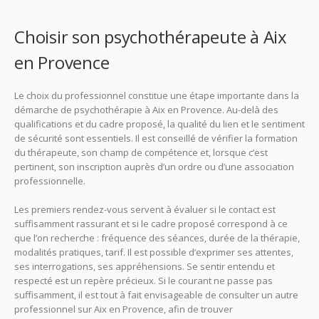
Choisir son psychothérapeute à Aix
en Provence
Le choix du professionnel constitue une étape importante dans la
démarche de psychothérapie à Aix en Provence. Au-delà des
qualifications et du cadre proposé, la qualité du lien et le sentiment
de sécurité sont essentiels. Il est conseillé de vérifier la formation
du thérapeute, son champ de compétence et, lorsque c’est
pertinent, son inscription auprès d’un ordre ou d’une association
professionnelle.
Les premiers rendez-vous servent à évaluer si le contact est
suffisamment rassurant et si le cadre proposé correspond à ce
que l’on recherche : fréquence des séances, durée de la thérapie,
modalités pratiques, tarif. Il est possible d’exprimer ses attentes,
ses interrogations, ses appréhensions. Se sentir entendu et
respecté est un repère précieux. Si le courant ne passe pas
suffisamment, il est tout à fait envisageable de consulter un autre
professionnel sur Aix en Provence, afin de trouver