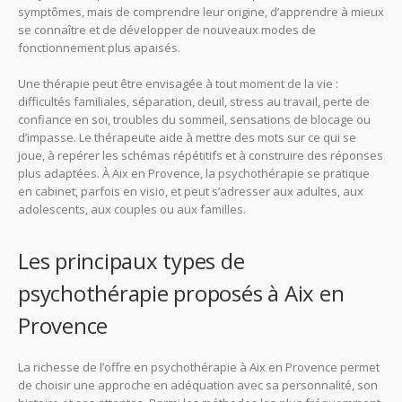
symptômes, mais de comprendre leur origine, d’apprendre à mieux
se connaître et de développer de nouveaux modes de
fonctionnement plus apaisés.
Une thérapie peut être envisagée à tout moment de la vie :
difficultés familiales, séparation, deuil, stress au travail, perte de
confiance en soi, troubles du sommeil, sensations de blocage ou
d’impasse. Le thérapeute aide à mettre des mots sur ce qui se
joue, à repérer les schémas répétitifs et à construire des réponses
plus adaptées. À Aix en Provence, la psychothérapie se pratique
en cabinet, parfois en visio, et peut s’adresser aux adultes, aux
adolescents, aux couples ou aux familles.
Les principaux types de
psychothérapie proposés à Aix en
Provence
La richesse de l’offre en psychothérapie à Aix en Provence permet
de choisir une approche en adéquation avec sa personnalité, son