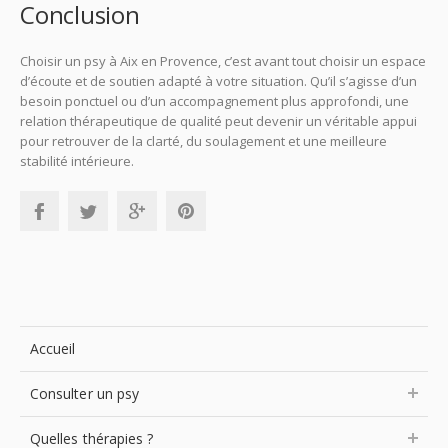
Conclusion
Choisir un psy à Aix en Provence, c’est avant tout choisir un espace
d’écoute et de soutien adapté à votre situation. Qu’il s’agisse d’un
besoin ponctuel ou d’un accompagnement plus approfondi, une
relation thérapeutique de qualité peut devenir un véritable appui
pour retrouver de la clarté, du soulagement et une meilleure
stabilité intérieure.
Accueil
Consulter un psy
Quelles thérapies ?