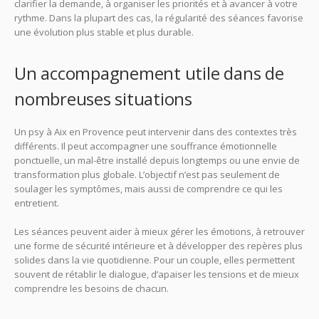
clarifier la demande, à organiser les priorités et à avancer à votre
rythme. Dans la plupart des cas, la régularité des séances favorise
une évolution plus stable et plus durable.
Un accompagnement utile dans de
nombreuses situations
Un psy à Aix en Provence peut intervenir dans des contextes très
différents. Il peut accompagner une souffrance émotionnelle
ponctuelle, un mal-être installé depuis longtemps ou une envie de
transformation plus globale. L’objectif n’est pas seulement de
soulager les symptômes, mais aussi de comprendre ce qui les
entretient.
Les séances peuvent aider à mieux gérer les émotions, à retrouver
une forme de sécurité intérieure et à développer des repères plus
solides dans la vie quotidienne. Pour un couple, elles permettent
souvent de rétablir le dialogue, d’apaiser les tensions et de mieux
comprendre les besoins de chacun.