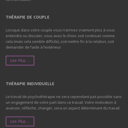
THÉRAPIE DE COUPLE
Lorsque dans votre couple vous n’arrivez vraiment plus à vous
entendre ou discuter, vous avez le choix: soit continuer comme
cela (mais cela semble difficile), soit mettre fin à la relation, soit
demander de l’aide à l’extérieur.
Lire Plus …
THÉRAPIE INDIVIDUELLE
Le travail de psychothérapie ne sera cependant pas possible sans
un engagement de votre part dans ce travail. Votre motivation à
avancer, réfléchir, changer, sera un aspect déterminant du travail.
Lire Plus …