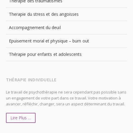
Therapie des traumatismes
Therapie du stress et des angoisses
Accompagnement du deuil
Epuisement moral et physique – burn out
Thérapie pour enfants et adolescents
THÉRAPIE INDIVIDUELLE
Le travail de psychothérapie ne sera cependant pas possible sans
un engagement de votre part dans ce travail. Votre motivation à
avancer, réfléchir, changer, sera un aspect déterminant du travail.
Lire Plus …