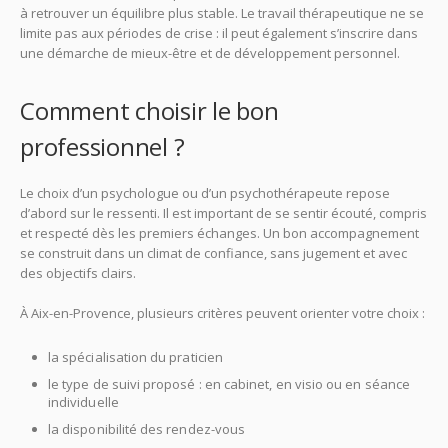
à retrouver un équilibre plus stable. Le travail thérapeutique ne se
limite pas aux périodes de crise : il peut également s’inscrire dans
une démarche de mieux-être et de développement personnel.
Comment choisir le bon
professionnel ?
Le choix d’un psychologue ou d’un psychothérapeute repose
d’abord sur le ressenti. Il est important de se sentir écouté, compris
et respecté dès les premiers échanges. Un bon accompagnement
se construit dans un climat de confiance, sans jugement et avec
des objectifs clairs.
À Aix-en-Provence, plusieurs critères peuvent orienter votre choix :
la spécialisation du praticien
le type de suivi proposé : en cabinet, en visio ou en séance
individuelle
la disponibilité des rendez-vous