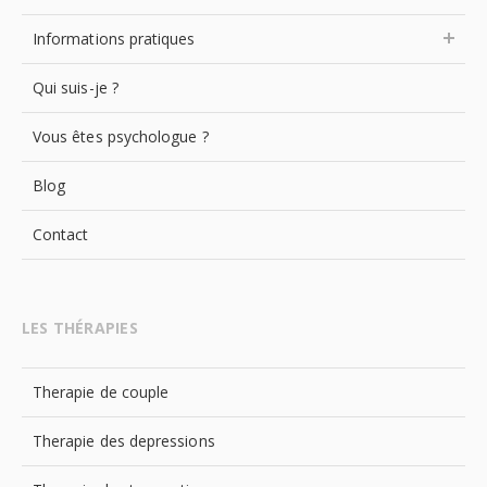
Informations pratiques
Qui suis-je ?
Vous êtes psychologue ?
Blog
Contact
LES THÉRAPIES
Therapie de couple
Therapie des depressions