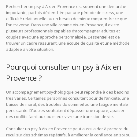
Rechercher un psy à Aix en Provence est souvent une démarche
importante, parfois déclenchée par une période de stress, une
difficulté relationnelle ou un besoin de mieux comprendre ce que
l’on traverse. Dans une ville comme Aix-en-Provence, il existe
plusieurs professionnels capables d’accompagner adultes et
couples avec une approche personnalisée. L’essentiel est de
trouver un cadre rassurant, une écoute de qualité et une méthode
adaptée à votre situation.
Pourquoi consulter un psy à Aix en
Provence ?
Un accompagnement psychologique peut répondre à des besoins
très variés. Certaines personnes consultent pour de l’anxiété, une
baisse de moral, des troubles du sommeil ou une fatigue mentale
persistante. D’autres souhaitent dépasser une rupture, apaiser
des conflits familiaux ou mieux vivre une transition de vie.
Consulter un psy à Aix en Provence peut aussi aider à prendre du
recul sur des schémas répétitifs, à améliorer la confiance en soi ou