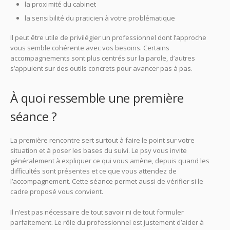
la proximité du cabinet
la sensibilité du praticien à votre problématique
Il peut être utile de privilégier un professionnel dont l’approche
vous semble cohérente avec vos besoins. Certains
accompagnements sont plus centrés sur la parole, d’autres
s’appuient sur des outils concrets pour avancer pas à pas.
À quoi ressemble une première
séance ?
La première rencontre sert surtout à faire le point sur votre
situation et à poser les bases du suivi. Le psy vous invite
généralement à expliquer ce qui vous amène, depuis quand les
difficultés sont présentes et ce que vous attendez de
l’accompagnement. Cette séance permet aussi de vérifier si le
cadre proposé vous convient.
Il n’est pas nécessaire de tout savoir ni de tout formuler
parfaitement. Le rôle du professionnel est justement d’aider à